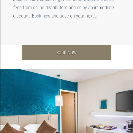
fees from online distributors and enjoy an immediate
discount. Book now and save on your next ...
BOOK NOW