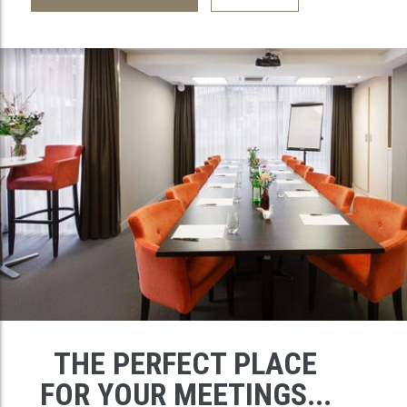
THE PERFECT PLACE
FOR YOUR MEETINGS...