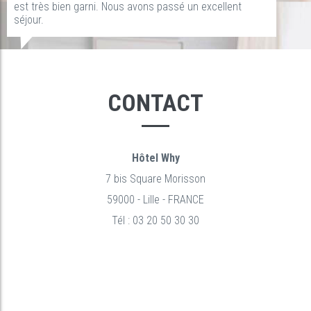
est très bien garni. Nous avons passé un excellent
séjour.
CONTACT
Hôtel Why
7 bis Square Morisson
59000 - Lille - FRANCE
Tél : 03 20 50 30 30