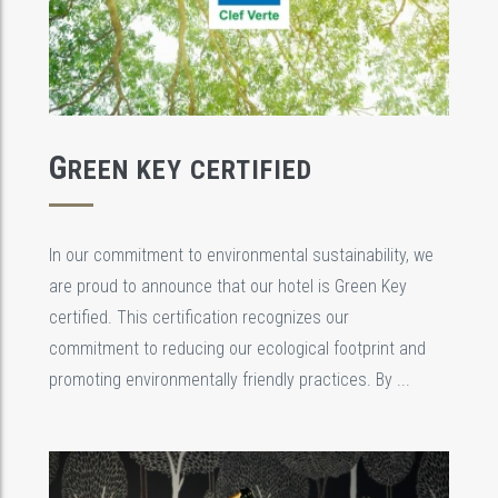
G
REEN KEY CERTIFIED
In our commitment to environmental sustainability, we
are proud to announce that our hotel is Green Key
certified. This certification recognizes our
commitment to reducing our ecological footprint and
promoting environmentally friendly practices. By ...