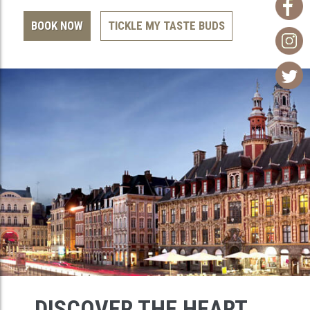
BOOK NOW
TICKLE MY TASTE BUDS
DISCOVER THE HEART