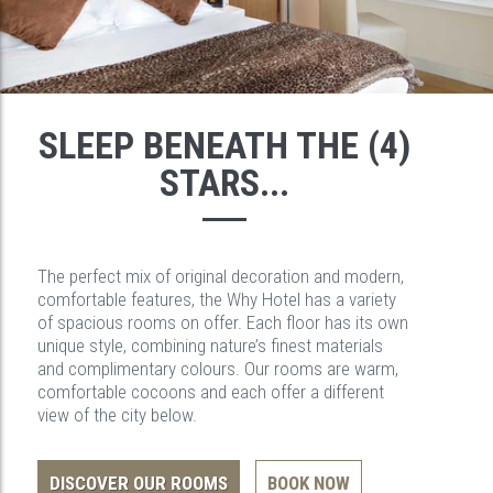
SLEEP BENEATH THE (4)
STARS...
The perfect mix of original decoration and modern,
comfortable features, the Why Hotel has a variety
of spacious rooms on offer. Each floor has its own
unique style, combining nature’s finest materials
and complimentary colours. Our rooms are warm,
comfortable cocoons and each offer a different
view of the city below.
DISCOVER OUR ROOMS
BOOK NOW