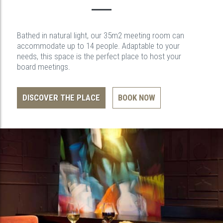
Bathed in natural light, our 35m2 meeting room can
accommodate up to 14 people. Adaptable to your
needs, this space is the perfect place to host your
board meetings.
DISCOVER THE PLACE
BOOK NOW