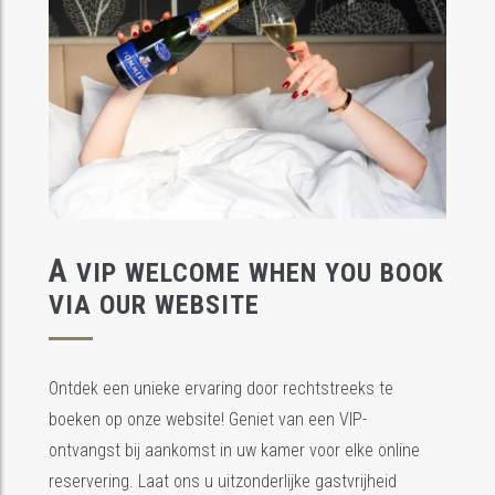
A
VIP WELCOME WHEN YOU BOOK
VIA OUR WEBSITE
Ontdek een unieke ervaring door rechtstreeks te
boeken op onze website! Geniet van een VIP-
ontvangst bij aankomst in uw kamer voor elke online
reservering. Laat ons u uitzonderlijke gastvrijheid